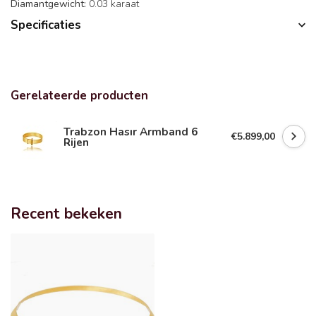
Diamantgewicht:
0.03 karaat
Specificaties
Gerelateerde producten
Trabzon Hasır Armband 6
€5.899,00
Rijen
Recent bekeken