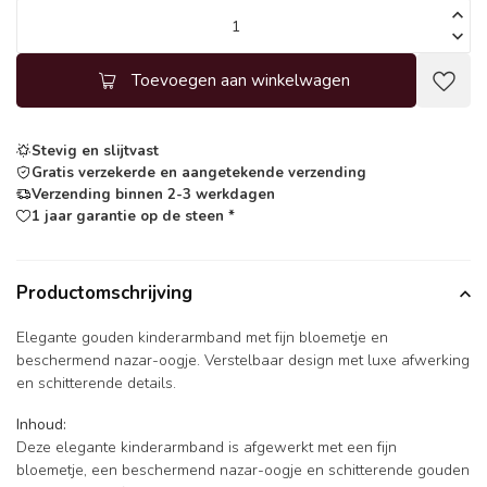
Toevoegen aan winkelwagen
Stevig en slijtvast
Gratis verzekerde en aangetekende verzending
Verzending binnen 2-3 werkdagen
1 jaar garantie op de steen *
Productomschrijving
Elegante gouden kinderarmband met fijn bloemetje en
beschermend nazar-oogje. Verstelbaar design met luxe afwerking
en schitterende details.
Inhoud:
Deze elegante kinderarmband is afgewerkt met een fijn
bloemetje, een beschermend nazar-oogje en schitterende gouden