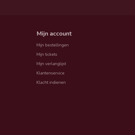
Mijn account
Mijn bestellingen
Mijn tickets
Mijn verlanglijst
Klantenservice
Klacht indienen