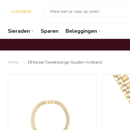
Sieraden
Sparen
Beleggingen
Home
/
18 Karaat Tweekleurige Gouden Armband