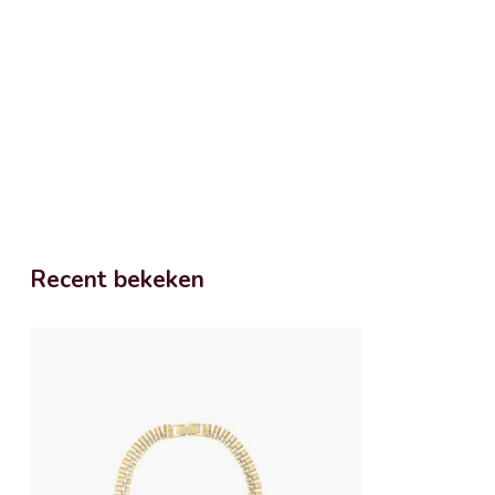
Recent bekeken