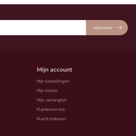
Abonneer
Mijn account
Mijn bestellingen
Mijn tickets
Mijn verlanglijst
Klantenservice
Klacht indienen