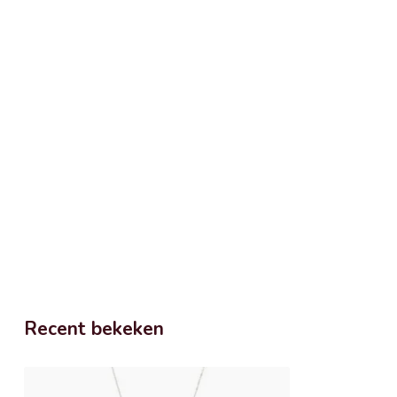
Recent bekeken