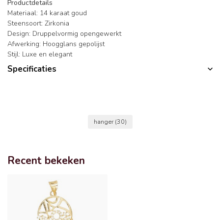
Productdetails
Materiaal: 14 karaat goud
Steensoort: Zirkonia
Design: Druppelvormig opengewerkt
Afwerking: Hoogglans gepolijst
Stijl: Luxe en elegant
Specificaties
hanger
(30)
Recent bekeken