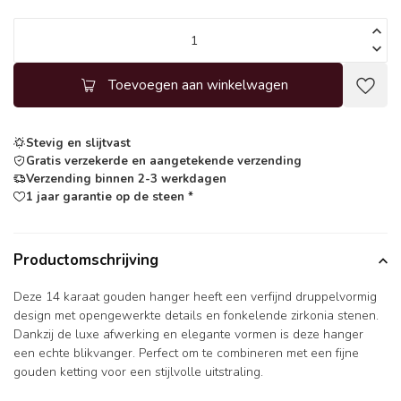
Toevoegen aan winkelwagen
Stevig en slijtvast
Gratis verzekerde en aangetekende verzending
Verzending binnen 2-3 werkdagen
1 jaar garantie op de steen *
Productomschrijving
Deze 14 karaat gouden hanger heeft een verfijnd druppelvormig
design met opengewerkte details en fonkelende zirkonia stenen.
Dankzij de luxe afwerking en elegante vormen is deze hanger
een echte blikvanger. Perfect om te combineren met een fijne
gouden ketting voor een stijlvolle uitstraling.