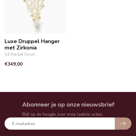
Luxe Druppel Hanger
met Zirkonia
14 Karaat Goud
€349,00
Abonneer je op onze nieuwsbrief
Blijf op de hoogte over onze laatste acties