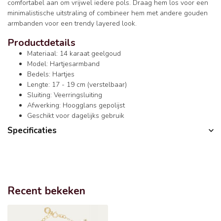
comfortabel aan om vrijwel iedere pols. Draag hem los voor een
minimalistische uitstraling of combineer hem met andere gouden
armbanden voor een trendy layered look.
Productdetails
Materiaal: 14 karaat geelgoud
Model: Hartjesarmband
Bedels: Hartjes
Lengte: 17 - 19 cm (verstelbaar)
Sluiting: Veerringsluiting
Afwerking: Hoogglans gepolijst
Geschikt voor dagelijks gebruik
Specificaties
Recent bekeken