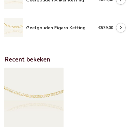
Geelgouden Figaro Ketting
€579,00
Recent bekeken