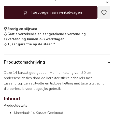
Toevoegen aan winkelwagen
Stevig en slijtvast
Gratis verzekerde en aangetekende verzending
Verzending binnen 2-3 werkdagen
1 jaar garantie op de steen *
Productomschrijving
Deze 14 karaat geelgouden Mariner ketting van 50 cm
onderscheidt zich door de karakteristieke schakels met
tussenbrug. Een stijlvolle en tijdloze ketting met luxe uitstraling
die perfect is voor dagelijks gebruik.
Inhoud
Productdetails
Materiaal: 14 Karaat Geelgoud