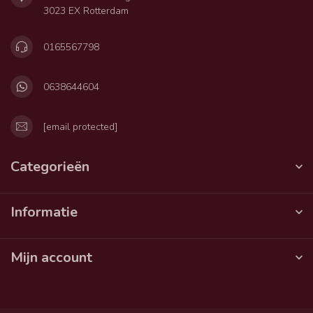
3023 EX Rotterdam
0165567798
0638644604
[email protected]
Categorieën
Informatie
Mijn account