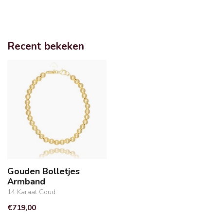
Recent bekeken
Gouden Bolletjes
Armband
14 Karaat Goud
€719,00