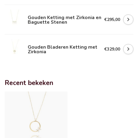
Gouden Ketting met Zirkonia en
€295,00
Baguette Stenen
Gouden Bladeren Ketting met
€329,00
Zirkonia
Recent bekeken