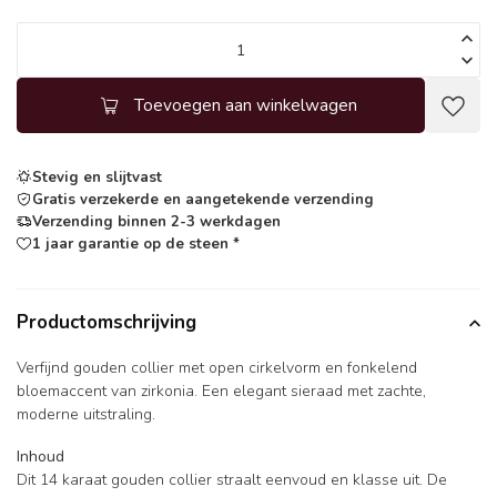
Toevoegen aan winkelwagen
Stevig en slijtvast
Gratis verzekerde en aangetekende verzending
Verzending binnen 2-3 werkdagen
1 jaar garantie op de steen *
Productomschrijving
Verfijnd gouden collier met open cirkelvorm en fonkelend
bloemaccent van zirkonia. Een elegant sieraad met zachte,
moderne uitstraling.
Inhoud
Dit 14 karaat gouden collier straalt eenvoud en klasse uit. De