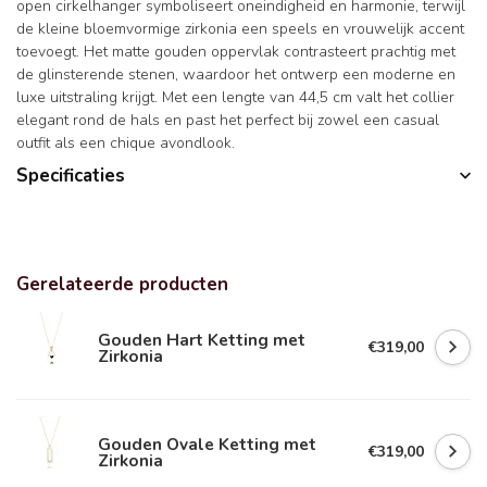
open cirkelhanger symboliseert oneindigheid en harmonie, terwijl
de kleine bloemvormige zirkonia een speels en vrouwelijk accent
toevoegt. Het matte gouden oppervlak contrasteert prachtig met
de glinsterende stenen, waardoor het ontwerp een moderne en
luxe uitstraling krijgt. Met een lengte van 44,5 cm valt het collier
elegant rond de hals en past het perfect bij zowel een casual
outfit als een chique avondlook.
Specificaties
Gerelateerde producten
Gouden Hart Ketting met
€319,00
Zirkonia
Gouden Ovale Ketting met
€319,00
Zirkonia