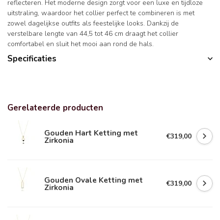
reflecteren. Het moderne design zorgt voor een luxe en tijdloze
uitstraling, waardoor het collier perfect te combineren is met
zowel dagelijkse outfits als feestelijke looks. Dankzij de
verstelbare lengte van 44,5 tot 46 cm draagt het collier
comfortabel en sluit het mooi aan rond de hals.
Specificaties
Gerelateerde producten
Gouden Hart Ketting met
€319,00
Zirkonia
Gouden Ovale Ketting met
€319,00
Zirkonia