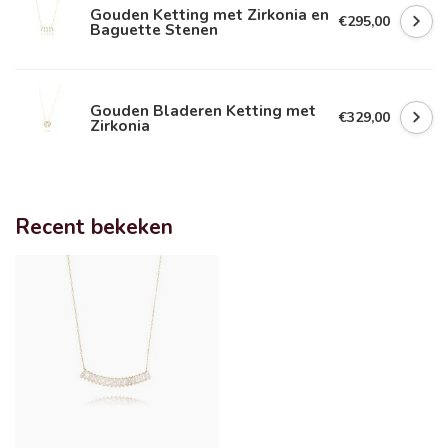
Gouden Ketting met Zirkonia en
€295,00
Baguette Stenen
Gouden Bladeren Ketting met
€329,00
Zirkonia
Recent bekeken