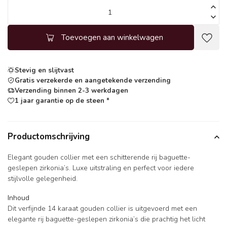
Toevoegen aan winkelwagen
Stevig en slijtvast
Gratis verzekerde en aangetekende verzending
Verzending binnen 2-3 werkdagen
1 jaar garantie op de steen *
Productomschrijving
Elegant gouden collier met een schitterende rij baguette-
geslepen zirkonia’s. Luxe uitstraling en perfect voor iedere
stijlvolle gelegenheid.
Inhoud
Dit verfijnde 14 karaat gouden collier is uitgevoerd met een
elegante rij baguette-geslepen zirkonia’s die prachtig het licht