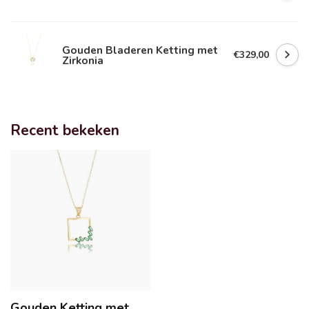
Gouden Bladeren Ketting met
€329,00
Zirkonia
Recent bekeken
Gouden Ketting met