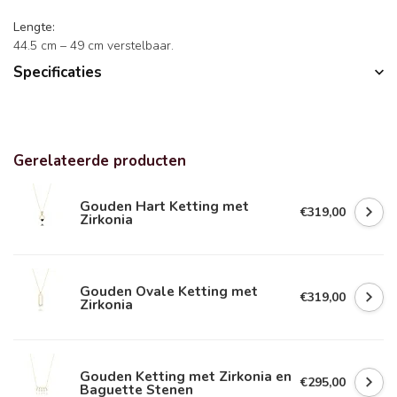
Lengte:
44.5 cm – 49 cm verstelbaar.
Specificaties
Gerelateerde producten
Gouden Hart Ketting met
€319,00
Zirkonia
Gouden Ovale Ketting met
€319,00
Zirkonia
Gouden Ketting met Zirkonia en
€295,00
Baguette Stenen