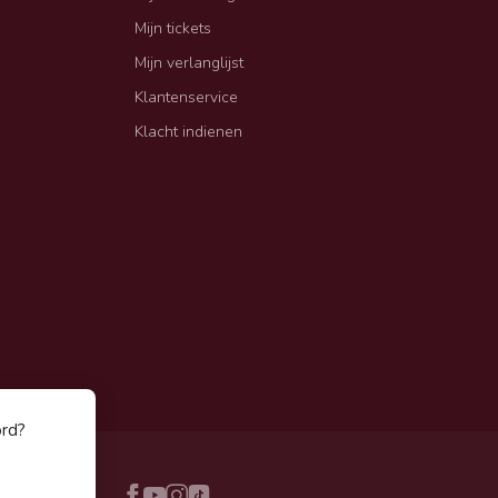
Mijn tickets
Mijn verlanglijst
Klantenservice
Klacht indienen
ord?