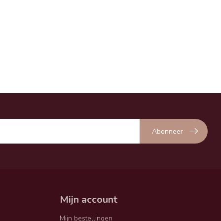
Abonneer
Mijn account
Mijn bestellingen