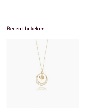
Recent bekeken