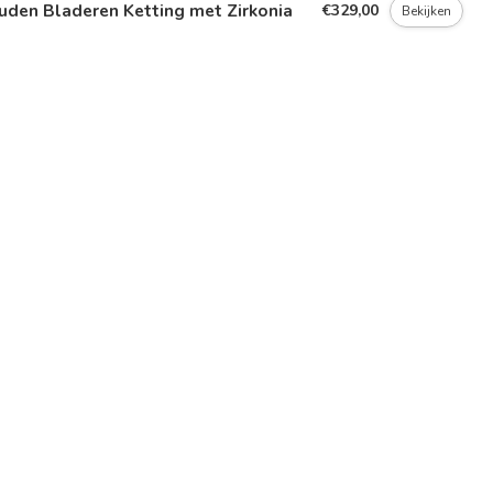
uden Bladeren Ketting met Zirkonia
€329,00
Bekijken