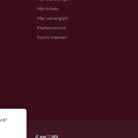
Mijn tickets
Mijn verlanglijst
Klantenservice
Klacht indienen
ord?