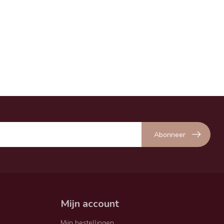
Abonneer
Mijn account
Mijn bestellingen