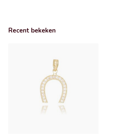
Recent bekeken