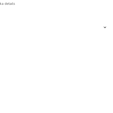
ka details