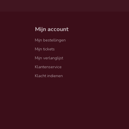
Mijn account
Mijn bestellingen
Mijn tickets
Mijn verlanglijst
Klantenservice
Klacht indienen