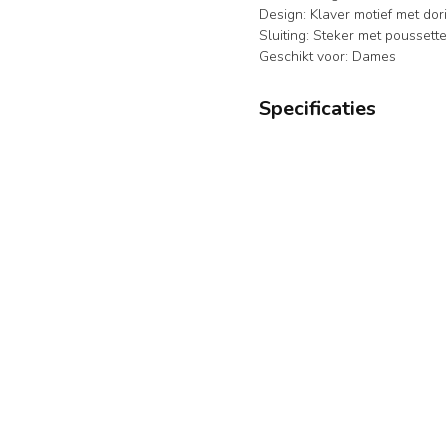
Design: Klaver motief met dori
Sluiting: Steker met poussette
Geschikt voor: Dames
Specificaties