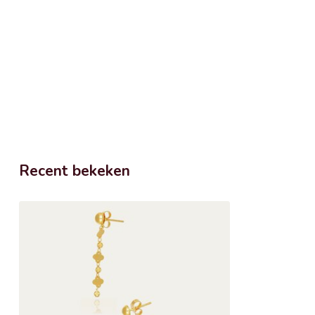
Recent bekeken