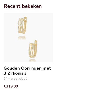
Recent bekeken
Gouden Oorringen met
3 Zirkonia’s
14 Karaat Goud
€319,00