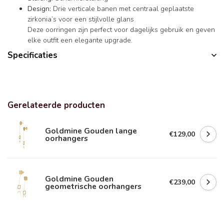
Design:
Drie verticale banen met centraal geplaatste
zirkonia’s voor een stijlvolle glans
Deze oorringen zijn perfect voor dagelijks gebruik en geven
elke outfit een elegante upgrade.
Specificaties
Gerelateerde producten
Goldmine Gouden lange
€129,00
oorhangers
Goldmine Gouden
€239,00
geometrische oorhangers