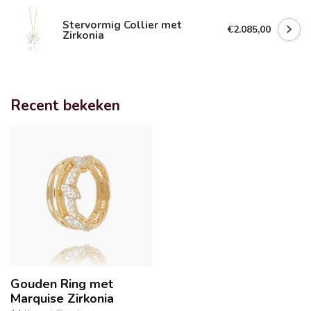
Stervormig Collier met
€2.085,00
Zirkonia
Recent bekeken
Gouden Ring met
Marquise Zirkonia