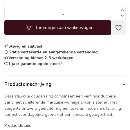
Toevoegen aan winkelwagen
Stevig en slijtvast
Gratis verzekerde en aangetekende verzending
Verzending binnen 2-3 werkdagen
1 jaar garantie op de steen *
Productomschrijving
Deze stijlvolle gouden ring combineert een verfijnde dubbele
band met schitterende marquise-vormige zirkonia stenen. Het
elegante ontwerp geeft de ring een luxe en moderne uitstraling,
perfect voor dagelijks gebruik of een speciale gelegenheid.
Productdetails