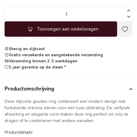
Toevoegen aan winkelwagen
Stevig en slijtvast
Gratis verzekerde en aangetekende verzending
Verzending binnen 2-3 werkdagen
1 jaar garantie op de steen *
Productomschrijving
Deze stijlvolle gouden ring combineert een modern design met
fonkelende zirkonia stenen voor een luxe uitstraling. De verfijnde
afwerking en elegante vorm maken deze ring perfect om solo te
dragen of te combineren met andere sieraden.
Productdetails