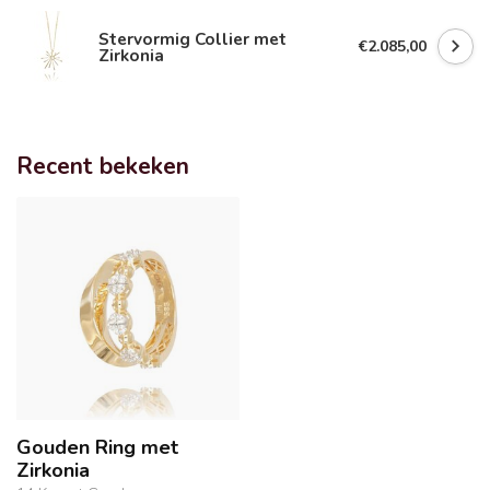
Stervormig Collier met
€2.085,00
Zirkonia
Recent bekeken
Gouden Ring met
Zirkonia