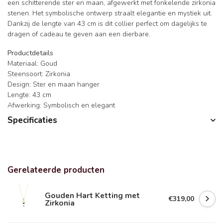
een schitterende ster en maan, afgewerkt met fonkelende zirkonia
stenen. Het symbolische ontwerp straalt elegantie en mystiek uit.
Dankzij de lengte van 43 cm is dit collier perfect om dagelijks te
dragen of cadeau te geven aan een dierbare.
Productdetails
Materiaal: Goud
Steensoort: Zirkonia
Design: Ster en maan hanger
Lengte: 43 cm
Afwerking: Symbolisch en elegant
Specificaties
Gerelateerde producten
Gouden Hart Ketting met
€319,00
Zirkonia