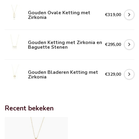
Gouden Ovale Ketting met
€319,00
Zirkonia
Gouden Ketting met Zirkonia en
€295,00
Baguette Stenen
Gouden Bladeren Ketting met
€329,00
Zirkonia
Recent bekeken