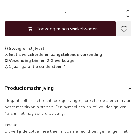
Toevoegen aan winkelwagen
Stevig en slijtvast
Gratis verzekerde en aangetekende verzending
Verzending binnen 2-3 werkdagen
1 jaar garantie op de steen *
Productomschrijving
Elegant collier met rechthoekige hanger, fonkelende ster en maan
bezet met zirkonia stenen. Een symbolisch en stijlvol design van
43 cm met magische uitstraling.
Inhoud:
Dit verfijnde collier heeft een moderne rechthoekige hanger met