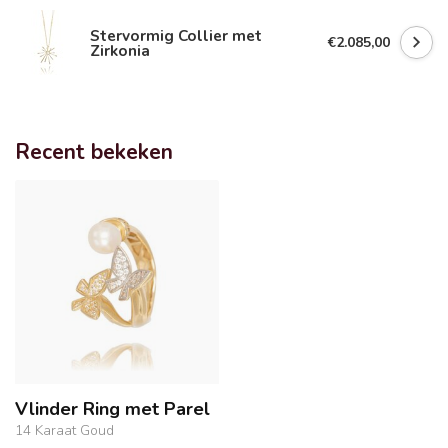
Stervormig Collier met
€2.085,00
Zirkonia
Recent bekeken
Vlinder Ring met Parel
14 Karaat Goud