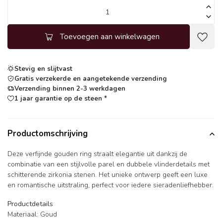
Toevoegen aan winkelwagen
Stevig en slijtvast
Gratis verzekerde en aangetekende verzending
Verzending binnen 2-3 werkdagen
1 jaar garantie op de steen *
Productomschrijving
Deze verfijnde gouden ring straalt elegantie uit dankzij de
combinatie van een stijlvolle parel en dubbele vlinderdetails met
schitterende zirkonia stenen. Het unieke ontwerp geeft een luxe
en romantische uitstraling, perfect voor iedere sieradenliefhebber.
Productdetails
Materiaal: Goud