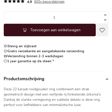
4.9
600+ beoordelingen
Toevoegen aan winkelwagen
Stevig en slijtvast
Gratis verzekerde en aangetekende verzending
Verzending binnen 2-3 werkdagen
1 jaar garantie op de steen *
Productomschrijving
Deze 22 karaat roodgouden ring combineert een strak
geometrisch design met een verfijnde rij fonkelende zirkonia's.
Dankzij de slanke vormgeving en subtiele details is deze ring
perfect voor liefhebbers van minimalistische luxe.