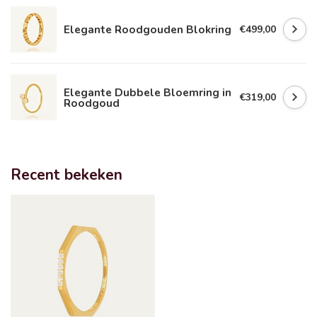
Elegante Roodgouden Blokring
€499,00
Elegante Dubbele Bloemring in
€319,00
Roodgoud
Recent bekeken