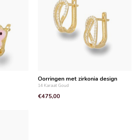
Oorringen met zirkonia design
14 Karaat Goud
€475,00