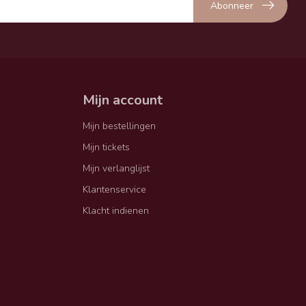
Abonneer
Mijn account
Mijn bestellingen
Mijn tickets
Mijn verlanglijst
Klantenservice
Klacht indienen