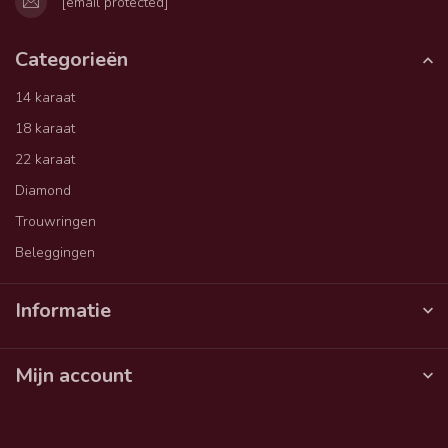
[email protected]
Categorieën
14 karaat
18 karaat
22 karaat
Diamond
Trouwringen
Beleggingen
Informatie
Mijn account