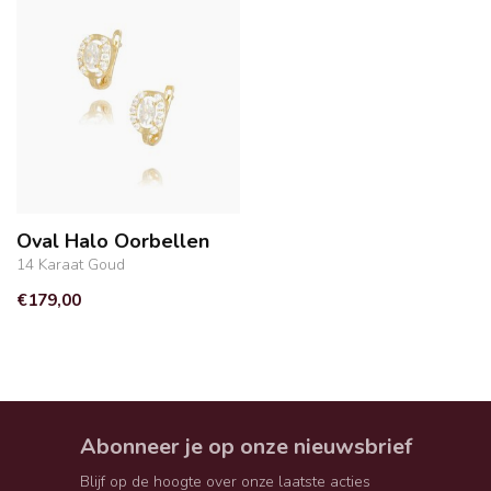
Oval Halo Oorbellen
14 Karaat Goud
€179,00
Abonneer je op onze nieuwsbrief
Blijf op de hoogte over onze laatste acties