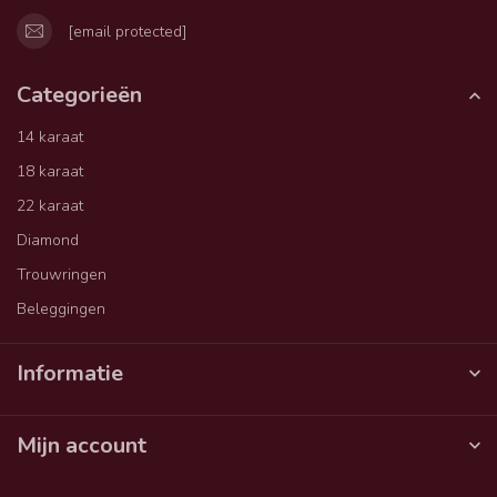
[email protected]
Categorieën
14 karaat
18 karaat
22 karaat
Diamond
Trouwringen
Beleggingen
Informatie
Mijn account