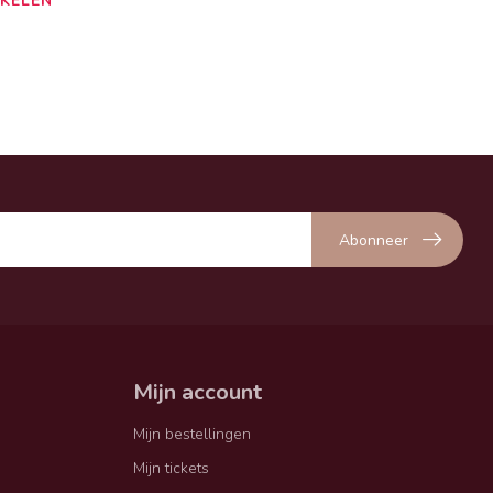
KELEN
Abonneer
Mijn account
Mijn bestellingen
Mijn tickets