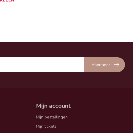
KELEN
Abonneer
Mijn account
Mijn bestellingen
Mijn tickets