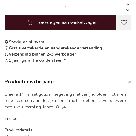
Toevoegen aan winkelwagen
Stevig en slijtvast
Gratis verzekerde en aangetekende verzending
Verzending binnen 2-3 werkdagen
1 jaar garantie op de steen *
Productomschrijving
Unieke 14 karaat gouden zegelring met verfijnd bloemmotief en
rosé accenten aan de zijkanten. Traditioneel en stijlvol ontwerp
met luxe uitstraling. Maat 18 1/4.
Inhoud:
Productdetails