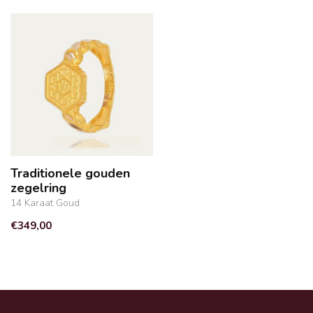
Traditionele gouden
zegelring
14 Karaat Goud
€349,00