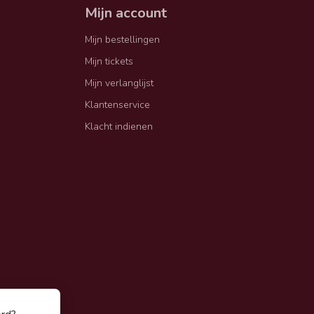
Mijn account
Mijn bestellingen
Mijn tickets
Mijn verlanglijst
Klantenservice
Klacht indienen