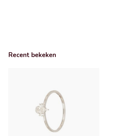
Recent bekeken