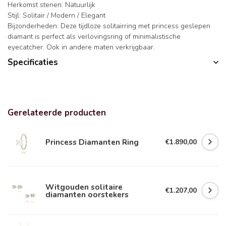
Herkomst stenen: Natuurlijk
Stijl: Solitair / Modern / Elegant
Bijzonderheden: Deze tijdloze solitairring met princess geslepen
diamant is perfect als verlovingsring of minimalistische
eyecatcher. Ook in andere maten verkrijgbaar.
Specificaties
Gerelateerde producten
Princess Diamanten Ring
€1.890,00
Witgouden solitaire
€1.207,00
diamanten oorstekers