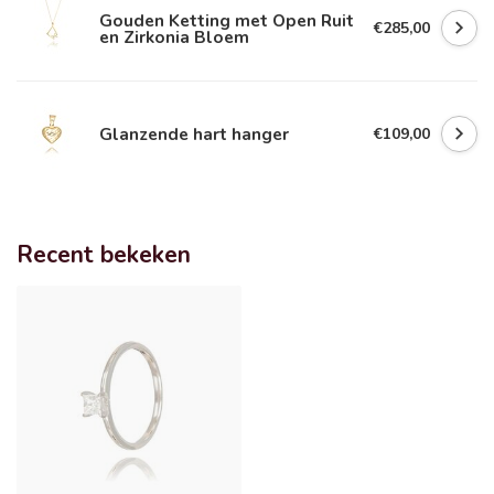
Gouden Ketting met Open Ruit
€285,00
en Zirkonia Bloem
Glanzende hart hanger
€109,00
Recent bekeken