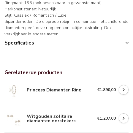
Ringmaat: 16.5 (ook beschikbaar in gewenste maat)
Herkomst stenen: Natuurlijk
Stijl: Klassiek / Romantisch / Luxe
Bijzonderheden: De dieprode robijn in combinatie met schitterende
diamanten geeft deze ring een koninklijke uitstraling. Ook
verkrijgbaar in andere maten.
Specificaties
Gerelateerde producten
Princess Diamanten Ring
€1.890,00
Witgouden solitaire
€1.207,00
diamanten oorstekers