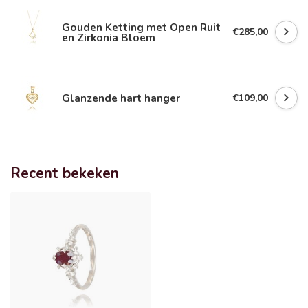
Gouden Ketting met Open Ruit
€285,00
en Zirkonia Bloem
Glanzende hart hanger
€109,00
Recent bekeken