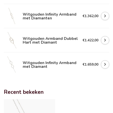
Witgouden Infinity Armband
€1.362,00
met Diamanten
Witgouden Armband Dubbel
€1.422,00
Hart met Diamant
Witgouden Infinity Armband
€1.659,00
met Diamant
Recent bekeken