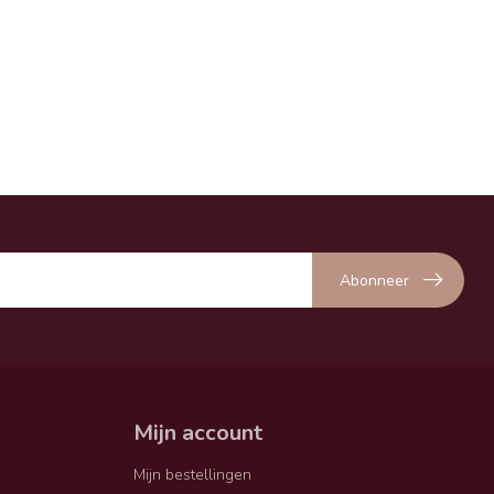
Abonneer
Mijn account
Mijn bestellingen