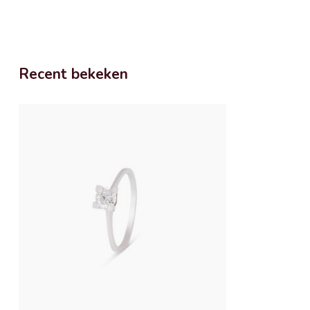
Recent bekeken