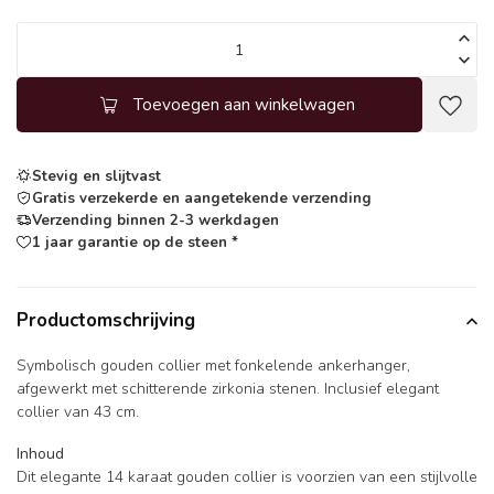
Toevoegen aan winkelwagen
Stevig en slijtvast
Gratis verzekerde en aangetekende verzending
Verzending binnen 2-3 werkdagen
1 jaar garantie op de steen *
Productomschrijving
Symbolisch gouden collier met fonkelende ankerhanger,
afgewerkt met schitterende zirkonia stenen. Inclusief elegant
collier van 43 cm.
Inhoud
Dit elegante 14 karaat gouden collier is voorzien van een stijlvolle