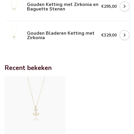
Gouden Ketting met Zirkonia en
€295,00
Baguette Stenen
Gouden Bladeren Ketting met
€329,00
Zirkonia
Recent bekeken