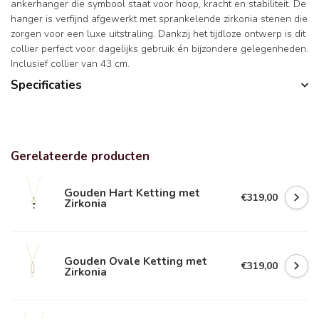
ankerhanger die symbool staat voor hoop, kracht en stabiliteit. De
hanger is verfijnd afgewerkt met sprankelende zirkonia stenen die
zorgen voor een luxe uitstraling. Dankzij het tijdloze ontwerp is dit
collier perfect voor dagelijks gebruik én bijzondere gelegenheden.
Inclusief collier van 43 cm.
Specificaties
Gerelateerde producten
Gouden Hart Ketting met
€319,00
Zirkonia
Gouden Ovale Ketting met
€319,00
Zirkonia