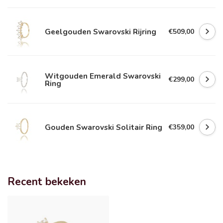
Geelgouden Swarovski Rijring
€509,00
Witgouden Emerald Swarovski
€299,00
Ring
Gouden Swarovski Solitair Ring
€359,00
Recent bekeken