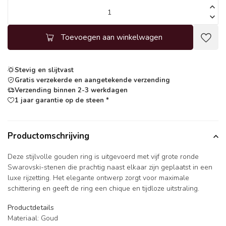
Toevoegen aan winkelwagen
Stevig en slijtvast
Gratis verzekerde en aangetekende verzending
Verzending binnen 2-3 werkdagen
1 jaar garantie op de steen *
Productomschrijving
Deze stijlvolle gouden ring is uitgevoerd met vijf grote ronde
Swarovski-stenen die prachtig naast elkaar zijn geplaatst in een
luxe rijzetting. Het elegante ontwerp zorgt voor maximale
schittering en geeft de ring een chique en tijdloze uitstraling.
Productdetails
Materiaal: Goud