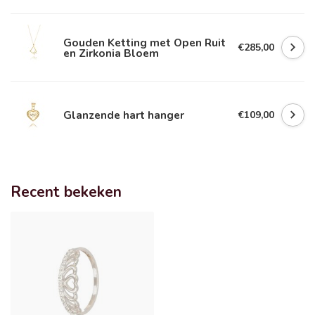
Gouden Ketting met Open Ruit
€285,00
en Zirkonia Bloem
Glanzende hart hanger
€109,00
Recent bekeken