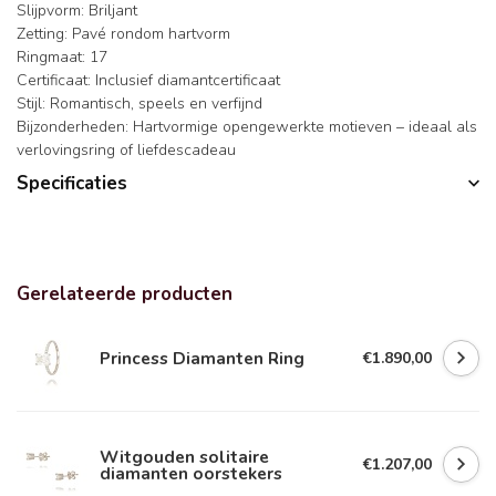
Slijpvorm: Briljant
Zetting: Pavé rondom hartvorm
Ringmaat: 17
Certificaat: Inclusief diamantcertificaat
Stijl: Romantisch, speels en verfijnd
Bijzonderheden: Hartvormige opengewerkte motieven – ideaal als
verlovingsring of liefdescadeau
Specificaties
Gerelateerde producten
Princess Diamanten Ring
€1.890,00
Witgouden solitaire
€1.207,00
diamanten oorstekers