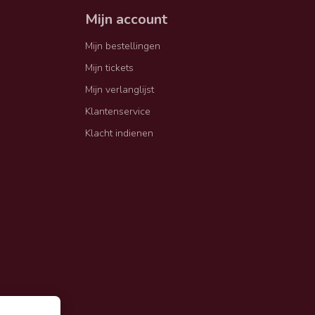
Mijn account
Mijn bestellingen
Mijn tickets
Mijn verlanglijst
Klantenservice
Klacht indienen