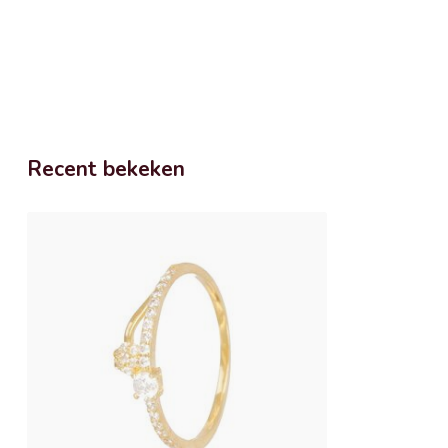
Recent bekeken