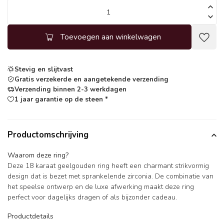
Toevoegen aan winkelwagen
Stevig en slijtvast
Gratis verzekerde en aangetekende verzending
Verzending binnen 2-3 werkdagen
1 jaar garantie op de steen *
Productomschrijving
Waarom deze ring?
Deze 18 karaat geelgouden ring heeft een charmant strikvormig
design dat is bezet met sprankelende zirconia. De combinatie van
het speelse ontwerp en de luxe afwerking maakt deze ring
perfect voor dagelijks dragen of als bijzonder cadeau.
Productdetails