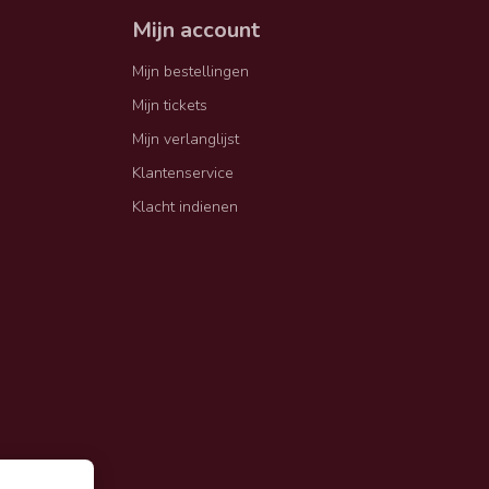
Mijn account
Mijn bestellingen
Mijn tickets
Mijn verlanglijst
Klantenservice
Klacht indienen