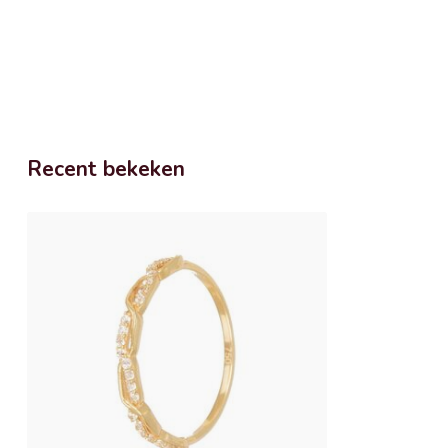
Recent bekeken